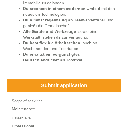
Immobilie zu gelangen.
Du arbeitest in einem modernen Umfeld
mit den
neuesten Technologien.
Du nimmst regelmäßig an Team-Events
teil und
genießt die Gemeinschaft.
Alle Geräte und Werkzeuge
, sowie eine
Werkstatt, stehen dir zur Verfügung.
Du hast flexible Arbeitszeiten
, auch an
Wochenenden und Feiertagen.
Du erhältst ein vergünstigtes
Deutschlandticket
als Jobticket.
Submit application
Scope of activities
Maintenance
Career level
Professional